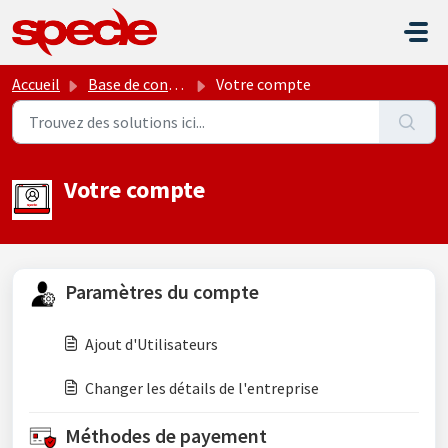
Passer au contenu principal
Accueil
Base de connaissances
Votre compte
Votre compte
Paramètres du compte
Ajout d'Utilisateurs
Changer les détails de l'entreprise
Méthodes de payement